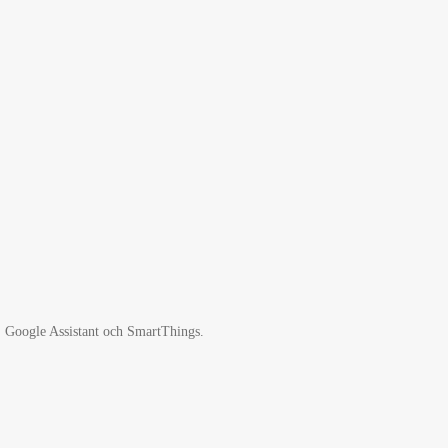
 Google Assistant och SmartThings.