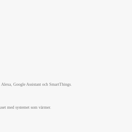
 Alexa, Google Assistant och SmartThings.
huset med systemet som värmer.