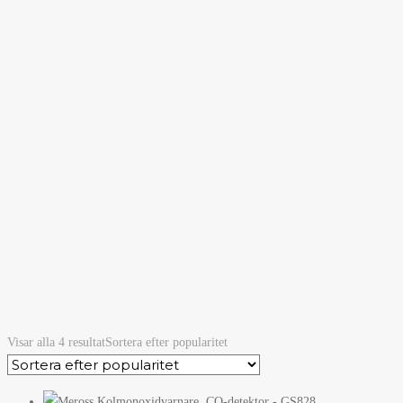
Visar alla 4 resultat
Sortera efter popularitet