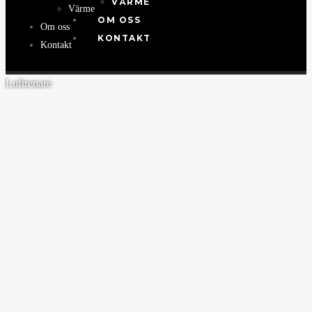
VÄRME
Värme
OM OSS
Om oss
KONTAKT
Kontakt
Luftrenare