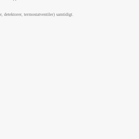
, detektorer, termostatventiler) samtidigt.