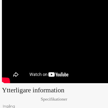
Ytterligare information
Specifikationer
Ingång